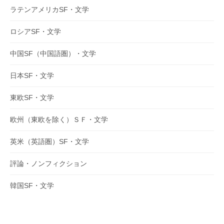
ラテンアメリカSF・文学
ロシアSF・文学
中国SF（中国語圏）・文学
日本SF・文学
東欧SF・文学
欧州（東欧を除く）ＳＦ・文学
英米（英語圏）SF・文学
評論・ノンフィクション
韓国SF・文学